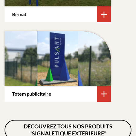
Bi-mât
Totem publicitaire
DÉCOUVREZ TOUS NOS PRODUITS
"SIGNALÉTIQUE EXTÉRIEURE"