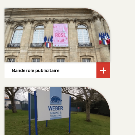
Banderole publicitaire