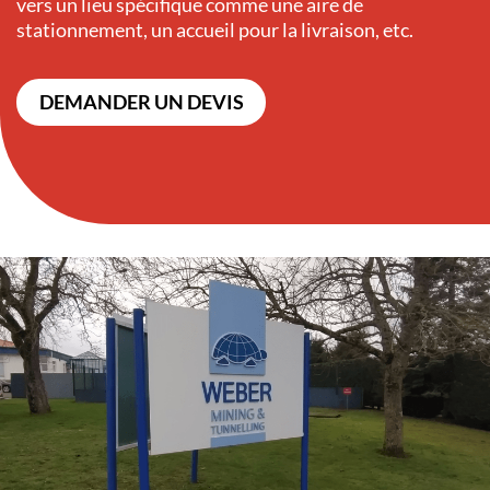
vers un lieu spécifique comme une aire de
stationnement, un accueil pour la livraison, etc.
DEMANDER UN DEVIS