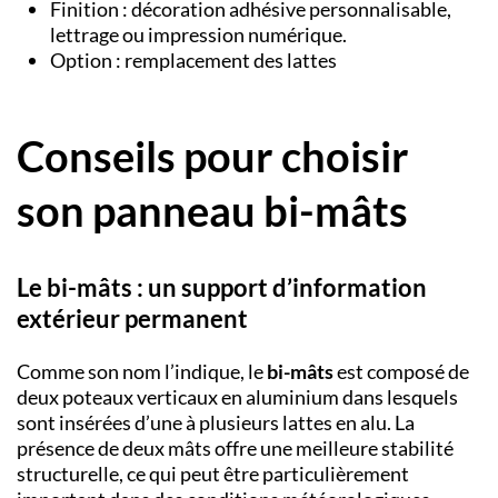
Finition : décoration adhésive personnalisable,
lettrage ou impression numérique.
Option : remplacement des lattes
Conseils pour choisir
son panneau bi-mâts
Le bi-mâts : un support d’information
extérieur permanent
Comme son nom l’indique, le
bi-mâts
est composé de
deux poteaux verticaux en aluminium dans lesquels
sont insérées d’une à plusieurs lattes en alu. La
présence de deux mâts offre une meilleure stabilité
structurelle, ce qui peut être particulièrement