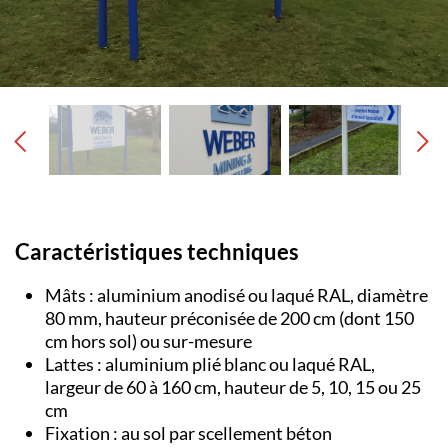
Caractéristiques techniques
Mâts : aluminium anodisé ou laqué RAL, diamètre
80 mm, hauteur préconisée de 200 cm (dont 150
cm hors sol) ou sur-mesure
Lattes : aluminium plié blanc ou laqué RAL,
largeur de 60 à 160 cm, hauteur de 5, 10, 15 ou 25
cm
Fixation : au sol par scellement béton