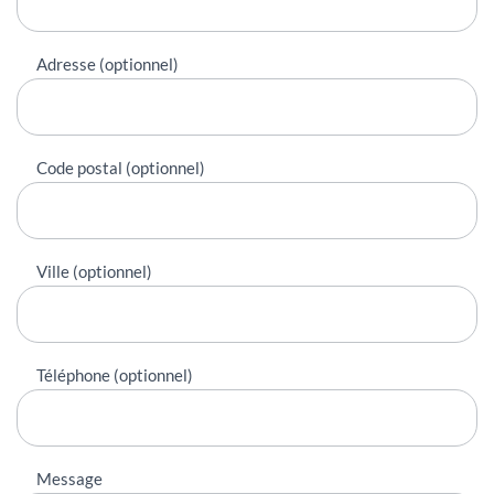
Adresse (optionnel)
Code postal (optionnel)
Ville (optionnel)
Téléphone (optionnel)
Message