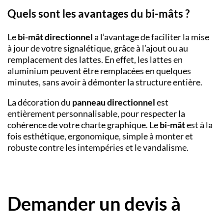
Quels sont les avantages du bi-mâts ?
Le
bi-mât directionnel
a l’avantage de faciliter la mise
à jour de votre signalétique, grâce à l’ajout ou au
remplacement des lattes. En effet, les lattes en
aluminium peuvent être remplacées en quelques
minutes, sans avoir à démonter la structure entière.
La décoration du
panneau directionnel
est
entièrement personnalisable, pour respecter la
cohérence de votre charte graphique. Le
bi-mât
est à la
fois esthétique, ergonomique, simple à monter et
robuste contre les intempéries et le vandalisme.
Demander un devis à