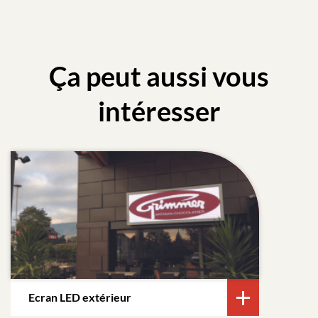
Ça peut aussi vous
intéresser
Ecran LED extérieur