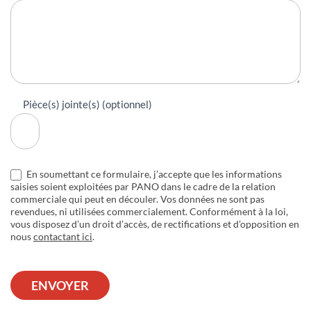
Pièce(s) jointe(s) (optionnel)
En soumettant ce formulaire, j’accepte que les informations
saisies soient exploitées par PANO dans le cadre de la relation
commerciale qui peut en découler. Vos données ne sont pas
revendues, ni utilisées commercialement. Conformément à la loi,
vous disposez d’un droit d’accès, de rectifications et d’opposition en
nous
contactant ici
.
ENVOYER