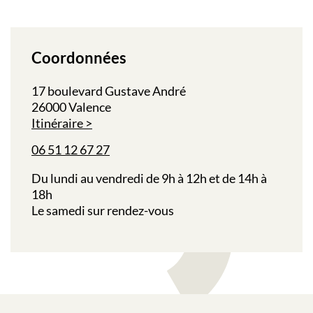
Coordonnées
17 boulevard Gustave André
26000 Valence
Itinéraire
06 51 12 67 27
Du lundi au vendredi de 9h à 12h et de 14h à
18h
Le samedi sur rendez-vous