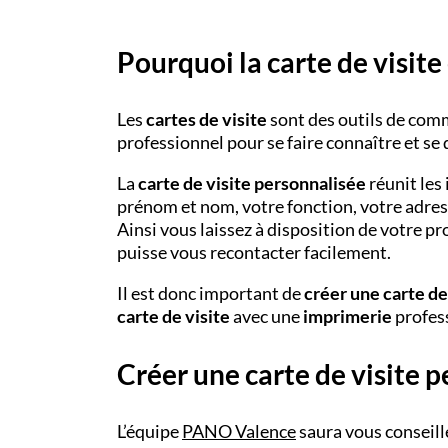
Pourquoi la carte de visite
Les
cartes de visite
sont des outils de com
professionnel pour se faire connaître et se 
La
carte de visite personnalisée
réunit les
prénom et nom, votre fonction, votre adress
Ainsi vous laissez à disposition de votre pr
puisse vous recontacter facilement.
Il est donc important de
créer une carte de
carte de visite
avec une
imprimerie
profess
Créer une carte de visite 
L’équipe
PANO
Valence
saura vous conseill