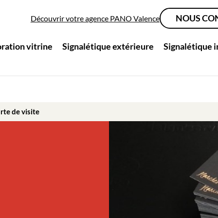
NOUS CO
Découvrir votre agence PANO Valence
ration vitrine
Signalétique extérieure
Signalétique 
rte de visite