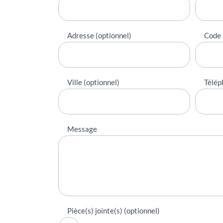
Adresse (optionnel)
Code 
Ville (optionnel)
Télép
Message
Pièce(s) jointe(s) (optionnel)