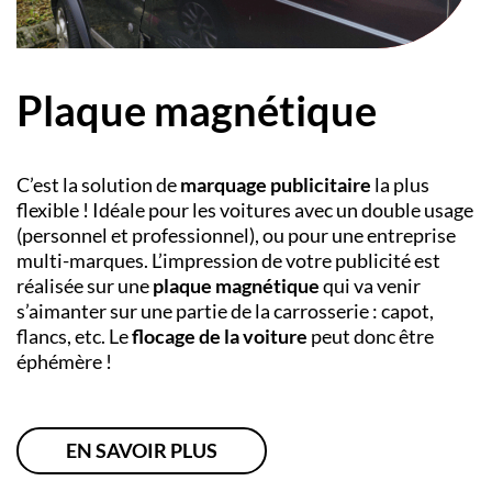
Plaque magnétique
C’est la solution de
marquage publicitaire
la plus
flexible ! Idéale pour les voitures avec un double usage
(personnel et professionnel), ou pour une entreprise
multi-marques. L’impression de votre publicité est
réalisée sur une
plaque magnétique
qui va venir
s’aimanter sur une partie de la carrosserie : capot,
flancs, etc. Le
flocage de la voiture
peut donc être
éphémère !
EN SAVOIR PLUS