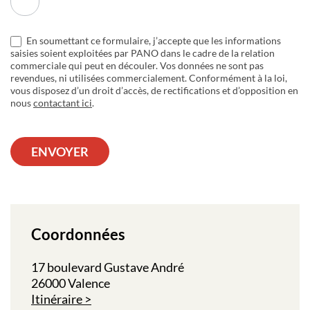
En soumettant ce formulaire, j’accepte que les informations
saisies soient exploitées par PANO dans le cadre de la relation
commerciale qui peut en découler. Vos données ne sont pas
revendues, ni utilisées commercialement. Conformément à la loi,
vous disposez d’un droit d’accès, de rectifications et d’opposition en
nous
contactant ici
.
ENVOYER
Coordonnées
17 boulevard Gustave André
26000 Valence
Itinéraire