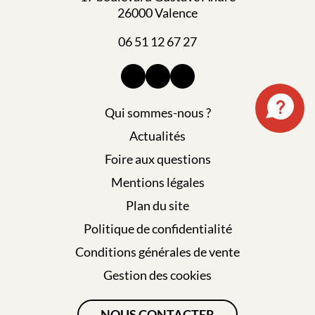
26000 Valence
06 51 12 67 27
Qui sommes-nous ?
Actualités
Foire aux questions
Mentions légales
Plan du site
Politique de confidentialité
Conditions générales de vente
Gestion des cookies
NOUS CONTACTER