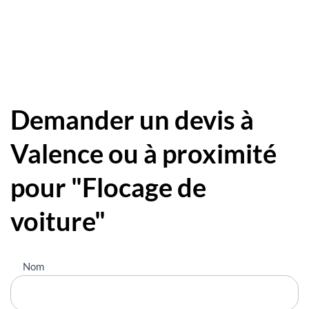
Demander un devis à
Valence ou à proximité
pour "Flocage de
voiture"
Nous
Nom
contacter