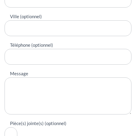
Ville (optionnel)
Téléphone (optionnel)
Message
Pièce(s) jointe(s) (optionnel)