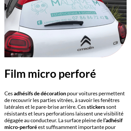
Film micro perforé
Ces
adhésifs de décoration
pour voitures permettent
de recouvrir les parties vitrées, à savoir les fenêtres
latérales et le pare-brise arrière. Ces
stickers
sont
résistants et leurs perforations laissent une visibilité
dégagée au conducteur. La surface pleine de
l’adhésif
micro-perforé
est suffisamment importante pour