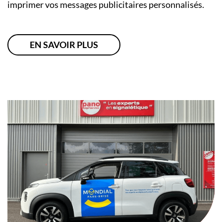
imprimer vos messages publicitaires personnalisés.
EN SAVOIR PLUS