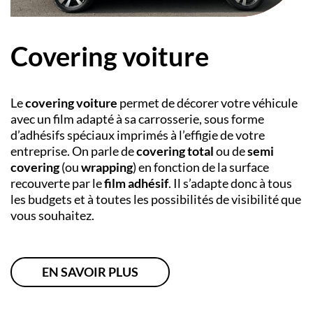
Covering voiture
Le
covering voiture
permet de décorer votre véhicule
avec un film adapté à sa carrosserie, sous forme
d’adhésifs spéciaux imprimés à l’effigie de votre
entreprise. On parle de
covering total
ou de
semi
covering
(ou
wrapping
) en fonction de la surface
recouverte par le
film adhésif
. Il s’adapte donc à tous
les budgets et à toutes les possibilités de visibilité que
vous souhaitez.
EN SAVOIR PLUS