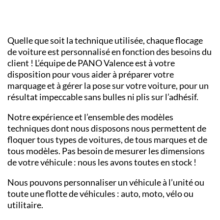
Quelle que soit la technique utilisée, chaque flocage
de voiture est personnalisé en fonction des besoins du
client ! L’équipe de PANO
Valence
est à votre
disposition pour vous aider à préparer votre
marquage et à gérer la pose sur votre voiture, pour un
résultat impeccable sans bulles ni plis sur l’adhésif.
Notre expérience et l’ensemble des modèles
techniques dont nous disposons nous permettent de
floquer tous types de voitures, de tous marques et de
tous modèles. Pas besoin de mesurer les dimensions
de votre véhicule : nous les avons toutes en stock !
Nous pouvons personnaliser un véhicule à l’unité ou
toute une flotte de véhicules : auto, moto, vélo ou
utilitaire.