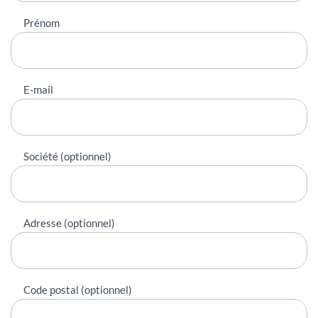
Prénom
E-mail
Société (optionnel)
Adresse (optionnel)
Code postal (optionnel)