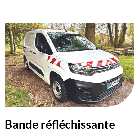
Bande réfléchissante