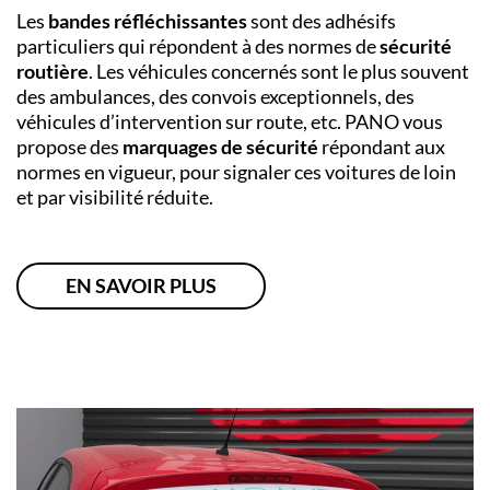
Les
bandes réfléchissantes
sont des adhésifs
particuliers qui répondent à des normes de
sécurité
routière
. Les véhicules concernés sont le plus souvent
des ambulances, des convois exceptionnels, des
véhicules d’intervention sur route, etc. PANO
vous
propose des
marquages de sécurité
répondant aux
normes en vigueur, pour signaler ces voitures de loin
et par visibilité réduite.
EN SAVOIR PLUS