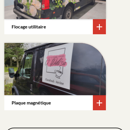
Flocage utilitaire
Plaque magnétique