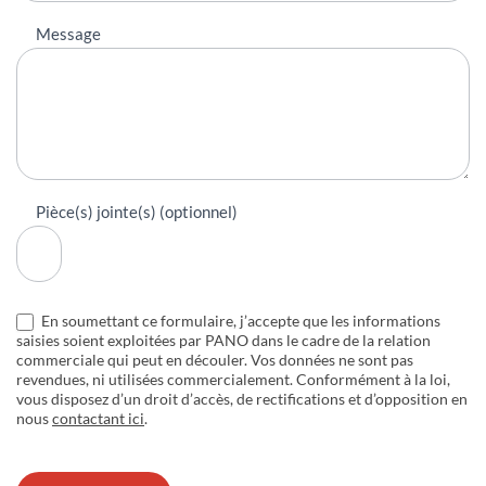
Message
Pièce(s) jointe(s) (optionnel)
En soumettant ce formulaire, j’accepte que les informations
saisies soient exploitées par PANO dans le cadre de la relation
commerciale qui peut en découler. Vos données ne sont pas
revendues, ni utilisées commercialement. Conformément à la loi,
vous disposez d’un droit d’accès, de rectifications et d’opposition en
nous
contactant ici
.