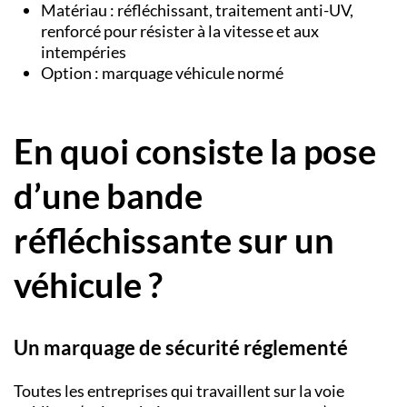
Matériau : réfléchissant, traitement anti-UV,
renforcé pour résister à la vitesse et aux
intempéries
Option : marquage véhicule normé
En quoi consiste la pose
d’une bande
réfléchissante sur un
véhicule ?
Un marquage de sécurité réglementé
Toutes les entreprises qui travaillent sur la voie