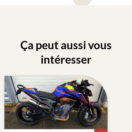
Ça peut aussi vous
intéresser