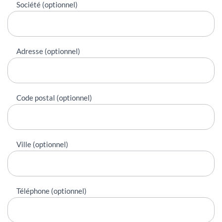
Société (optionnel)
Adresse (optionnel)
Code postal (optionnel)
Ville (optionnel)
Téléphone (optionnel)