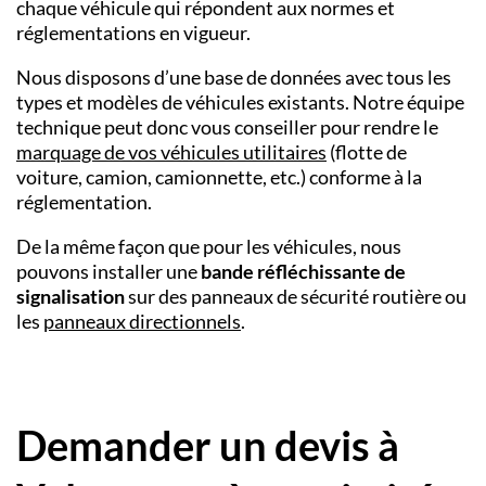
chaque véhicule qui répondent aux normes et
réglementations en vigueur.
Nous disposons d’une base de données avec tous les
types et modèles de véhicules existants. Notre équipe
technique peut donc vous conseiller pour rendre le
marquage de vos véhicules utilitaires
(flotte de
voiture, camion, camionnette, etc.) conforme à la
réglementation.
De la même façon que pour les véhicules, nous
pouvons installer une
bande réfléchissante de
signalisation
sur des panneaux de sécurité routière ou
les
panneaux directionnels
.
Demander un devis à