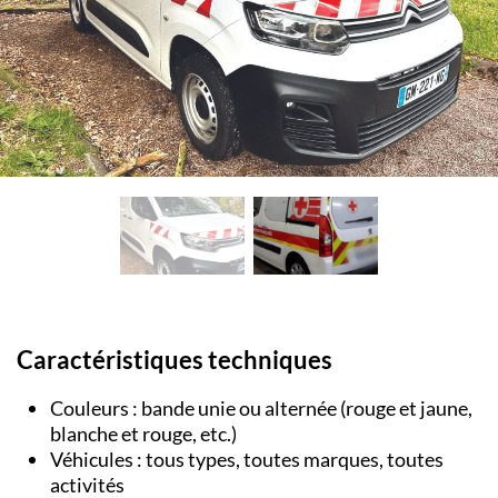
Caractéristiques techniques
Couleurs : bande unie ou alternée (rouge et jaune,
blanche et rouge, etc.)
Véhicules : tous types, toutes marques, toutes
activités