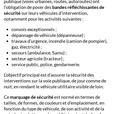
publique (voies urbaines, routes, autoroutes) ont
l’obligation de poser des
bandes réfléchissantes
de
sécurité
sur leurs véhicules d’intervention,
notamment pour les activités suivantes :
convois exceptionnels ;
dépannage de véhicule (dépanneuse) ;
travaux d’urgence, incendie (camion de pompier),
gaz, électricité ;
secours (ambulance, Samu) ;
secteur agricole (tracteur) ;
service public, police, gendarmerie.
L’objectif principal est d’assurer la sécurité des
interventions sur la
voie publique, de jour comme de
nuit, en rendant le véhicule utilitaire visible de loin.
Ce
marquage de sécurité
est normé en termes de
tailles, de formes, de couleurs et d’emplacement, en
fonction du type de véhicule, de son activité et de la