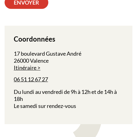
ENVOYER
Coordonnées
17 boulevard Gustave André
26000 Valence
Itinéraire
06 51 12 67 27
Du lundi au vendredi de 9h à 12h et de 14h à
18h
Le samedi sur rendez-vous