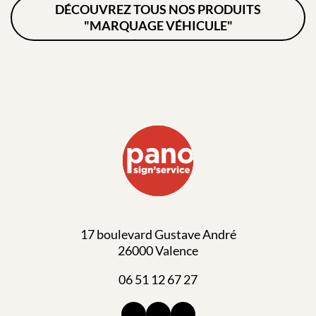
DÉCOUVREZ TOUS NOS PRODUITS
"MARQUAGE VÉHICULE"
17 boulevard Gustave André
26000 Valence
06 51 12 67 27