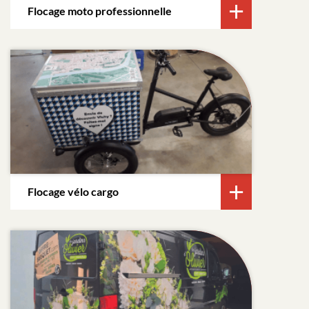
Flocage moto professionnelle
Flocage vélo cargo