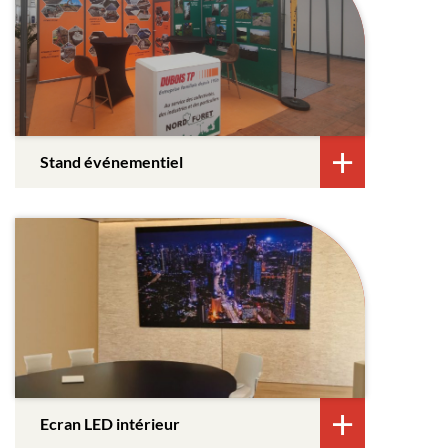
Stand événementiel
Ecran LED intérieur