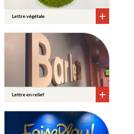
Lettre végétale
Lettre en relief