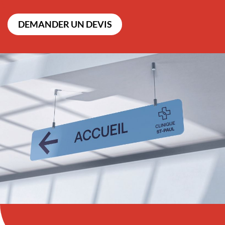
DEMANDER UN DEVIS