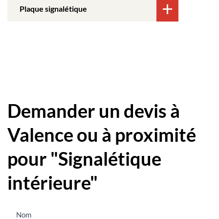
Plaque signalétique
Demander un devis à
Valence ou à proximité
pour "Signalétique
intérieure"
Nous
Nom