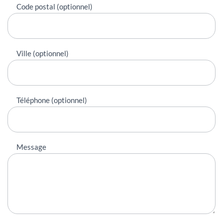
Code postal (optionnel)
Ville (optionnel)
Téléphone (optionnel)
Message