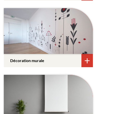
Décoration murale