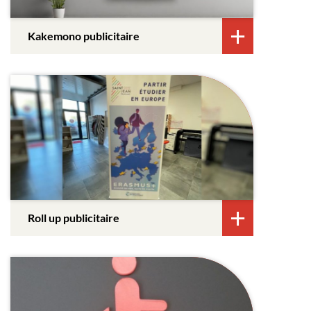
Kakemono publicitaire
Roll up publicitaire