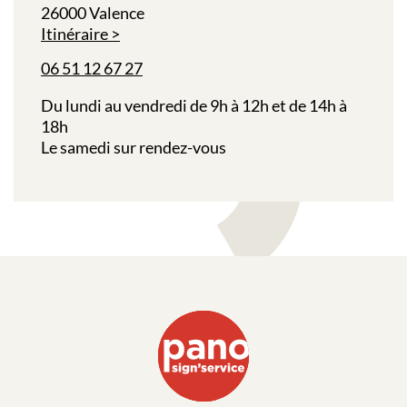
26000 Valence
Itinéraire
06 51 12 67 27
Du lundi au vendredi de 9h à 12h et de 14h à
18h
Le samedi sur rendez-vous