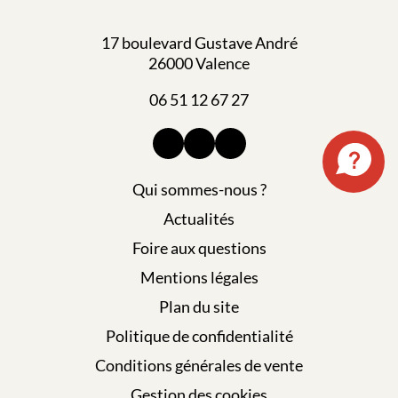
17 boulevard Gustave André
26000 Valence
06 51 12 67 27
Qui sommes-nous ?
Actualités
Foire aux questions
Mentions légales
Plan du site
Politique de confidentialité
Conditions générales de vente
Gestion des cookies