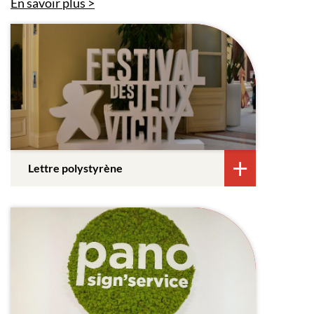
En savoir plus
Lettre polystyrène