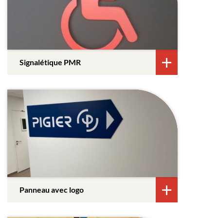
Signalétique PMR
Panneau avec logo