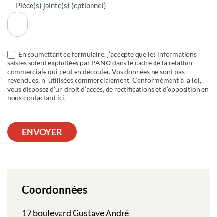
Pièce(s) jointe(s) (optionnel)
En soumettant ce formulaire, j’accepte que les informations
saisies soient exploitées par PANO dans le cadre de la relation
commerciale qui peut en découler. Vos données ne sont pas
revendues, ni utilisées commercialement. Conformément à la loi,
vous disposez d’un droit d’accès, de rectifications et d’opposition en
nous
contactant ici
.
ENVOYER
Coordonnées
17 boulevard Gustave André