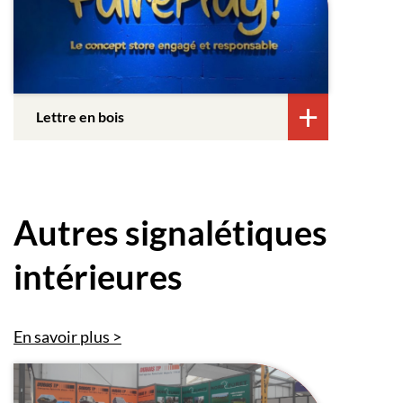
Lettre en bois
Autres signalétiques
intérieures
En savoir plus