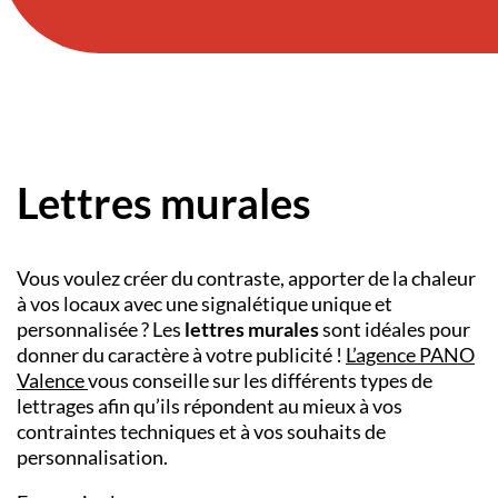
Lettres murales
Vous voulez créer du contraste, apporter de la chaleur
à vos locaux avec une signalétique unique et
personnalisée ? Les
lettres murales
sont idéales pour
donner du caractère à votre publicité !
L’agence PANO
Valence
vous conseille sur les différents types de
lettrages afin qu’ils répondent au mieux à vos
contraintes techniques et à vos souhaits de
personnalisation.