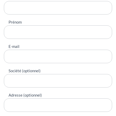
contacter
Prénom
E-mail
Société (optionnel)
Adresse (optionnel)