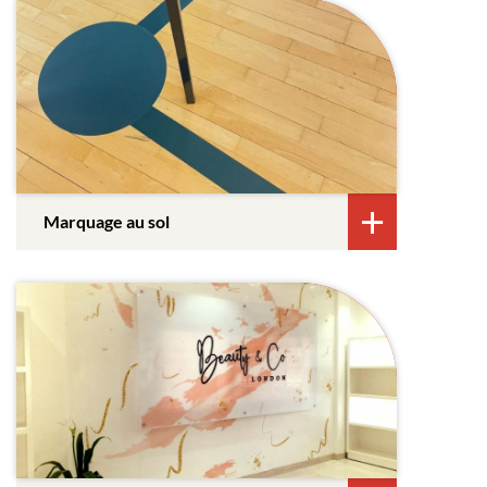
Marquage au sol